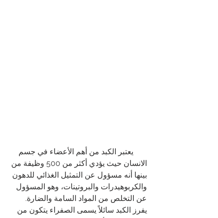
       يعتبر الكبد من أهم الأعضاء في جسم 
الانسان حيث يؤدي أكثر من 500 وظيفة من 
بينها أنه مسؤول عن التمثيل الغذائي للدهون 
والكربوهيدرات والبروتينات، وهو المسؤول 
عن التخلص من المواد السامة والضارة. 
يفرز الكبد سائلاً يسمى الصفراء يتكون من 