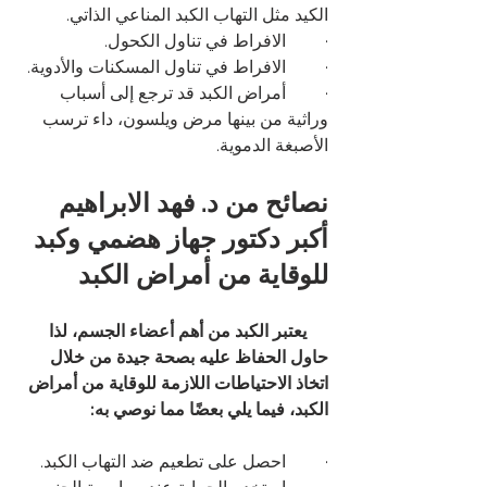
الكيد مثل التهاب الكبد المناعي الذاتي.
·         الافراط في تناول الكحول.
·         الافراط في تناول المسكنات والأدوية.
·         أمراض الكبد قد ترجع إلى أسباب 
وراثية من بينها مرض ويلسون، داء ترسب 
الأصبغة الدموية.
نصائح من د. فهد الابراهيم 
أكبر دكتور جهاز هضمي وكبد 
للوقاية من أمراض الكبد
     يعتبر الكبد من أهم أعضاء الجسم، لذا 
حاول الحفاظ عليه بصحة جيدة من خلال 
اتخاذ الاحتياطات اللازمة للوقاية من أمراض 
الكبد، فيما يلي بعضًا مما نوصي به:
·         احصل على تطعيم ضد التهاب الكبد.