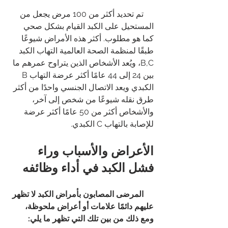
     تم تحديد أكثر من 100 مرض يجعل من 
المستحيل على الكبد القيام بشكل صحي 
كما هو مطلوب. أكثر هذه الأمراض شيوعًا 
طبقًا لمنظمة الصحة العالمية التهاب الكبد 
B,C، ويُعد الأشخاص الذين يتراوح عمرهم ما 
بين 24 إلى 44 عامًا أكثر عرضة التهاب B 
الكبدي ويعد الاتصال الجنسي واحدًا من أكثر 
طرق نقله شيوعًا من شخص إلى آخر، 
والأشخاص أكثر من 50 عامًا أكثر عرضة 
للإصابة بالتهاب C الكبدي.
الأعراض والأسباب وراء 
فشل الكبد في أداء وظائفه
     المرضى المصابون بأمراض الكبد لا تظهر 
عليهم دائمًا علامات أو أعراض ملحوظة، 
ومع ذلك من بين تلك التي تظهر ما يلي: