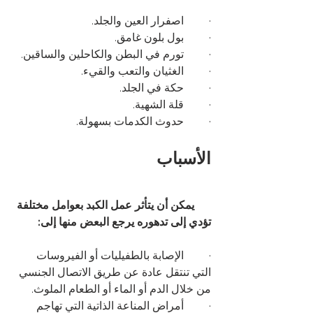
·         اصفرار العين والجلد.
·         بول بلون غامق.
·         تورم في البطن والكاحلين والساقين.
·         الغثيان والتعب والقيء.
·         حكة في الجلد.
·         قلة الشهية.
·         حدوث الكدمات بسهولة.
الأسباب
      يمكن أن يتأثر عمل الكبد بعوامل مختلفة 
تؤدي إلى تدهوره يرجع البعض منها إلى:
·         الإصابة بالطفيليات أو الفيروسات 
التي تنتقل عادة عن طريق الاتصال الجنسي 
من خلال الدم أو الماء أو الطعام الملوث.
·         أمراض المناعة الذاتية التي تهاجم 