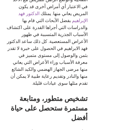
في الاعتبار أي أمراض أخرى قد يكون 
المريض يعاني منها. يمتلك 
الدكتور فهد 
الإبراهيم
 بفضل الأبحاث التي قام بها 
والدراسات التي أجراها القدرة على اكتشاف 
الأسباب الجذرية المتسببة في ظهور 
الأعراض المستعصية. كل ذلك ساعد الدكتور 
فهد الابراهيم في الحصول على خبرة لا تقدر 
بثمن والوصول إلى مستوى متميز في 
معرفة الأسباب وراء الأعراض التي يعاني 
منها مرضى الجهاز الهضمي والكبد الشائع 
منها والنادر وتقديم رعاية طبية لا يمكن أن 
تقدم مثلها سوى عيادات قليلة.
تشخيص متطور، ومتابعة 
مستمرة ستحصل على حياة 
أفضل