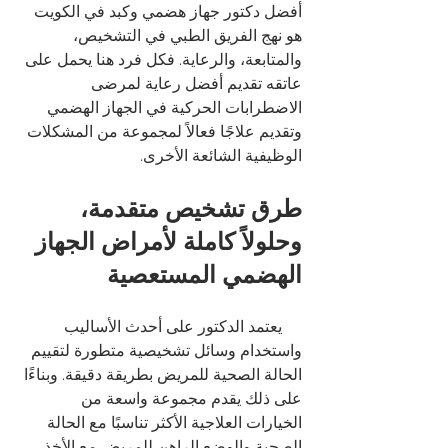
أفضل 
دكتور جهاز هضمي وكبد
في الكويت 
هو نهج الفريق الطبي في التشخيص، 
والمتابعة، والرعاية. فكل فرد هنا يحمل على 
عاتقه تقديم أفضل رعاية لمرضى 
الاضطرابات الحركية في الجهاز الهضمي 
وتقديم علاجًا فعالاً لمجموعة من المشكلات 
الوظيفية الشائعة الأخرى. 
طرق تشخيص متقدمة، 
وحلولاً كاملة لأمراض الجهاز 
الهضمي المستعصية 
     يعتمد الدكتور على أحدث الأساليب 
واستخدام وسائل تشخيصية متطورة لتقييم 
الحالة الصحية للمريض بطريقة دقيقة. وبناءًا 
على ذلك يقدم مجموعة واسعة من 
الخيارات العلاجية الأكثر تناسبًا مع الحالة 
الصحية والوضع الراهن للمريض مع الأخذ 