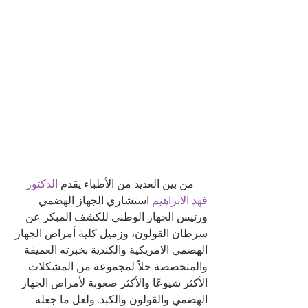
     من بين العديد من الأطباء يقدم 
الدكتور 
فهد الابراهيم
 استشاري الجهاز الهضمي 
ورئيس الجهاز الوطني للكشف المبكر عن 
سرطان القولون، وزميل كلية أمراض الجهاز 
الهضمي الامريكية والكندية بخبرته العميقة 
والمتخصصة حلاً لمجموعة من المشكلات 
الأكثر شيوعًا والأكثر صعوبة لأمراض الجهاز 
الهضمي والقولون والكبد. ولعل ما جعله 